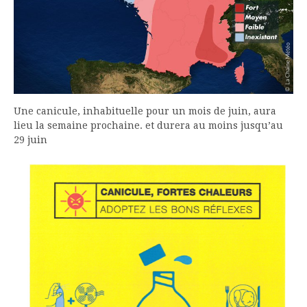
Une canicule, inhabituelle pour un mois de juin, aura
lieu la semaine prochaine. et durera au moins jusqu’au
29 juin