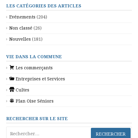
suite
LES CATÉGORIES DES ARTICLES
Evénements
(204)
Non classé
(26)
Nouvelles
(181)
VIE DANS LA COMMUNE
Les commerçants
Entreprises et Services
Cultes
Plan Oise Séniors
RECHERCHER SUR LE SITE
Rechercher :