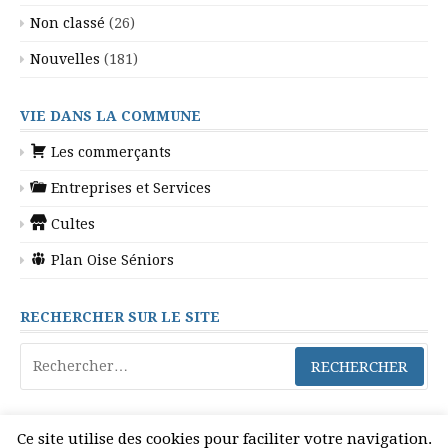
Non classé
(26)
Nouvelles
(181)
VIE DANS LA COMMUNE
Les commerçants
Entreprises et Services
Cultes
Plan Oise Séniors
RECHERCHER SUR LE SITE
Rechercher :
Ce site utilise des cookies pour faciliter votre navigation.