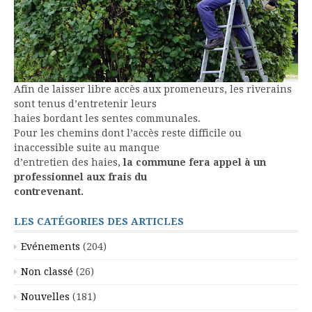
Afin de laisser libre accès aux promeneurs, les riverains
sont tenus d’entretenir leurs
haies bordant les sentes communales.
Pour les chemins dont l’accès reste difficile ou
inaccessible suite au manque
d’entretien des haies,
la commune fera appel à un
professionnel aux frais du
contrevenant.
LES CATÉGORIES DES ARTICLES
Evénements
(204)
Non classé
(26)
Nouvelles
(181)