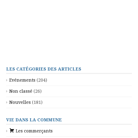
LES CATÉGORIES DES ARTICLES
Evénements
(204)
Non classé
(26)
Nouvelles
(181)
VIE DANS LA COMMUNE
Les commerçants