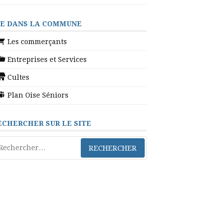
IE DANS LA COMMUNE
Les commerçants
Entreprises et Services
Cultes
Plan Oise Séniors
ECHERCHER SUR LE SITE
chercher :