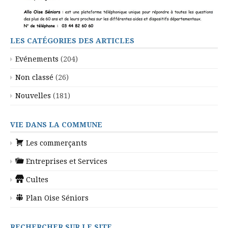
LES CATÉGORIES DES ARTICLES
Evénements
(204)
Non classé
(26)
Nouvelles
(181)
VIE DANS LA COMMUNE
Les commerçants
Entreprises et Services
Cultes
Plan Oise Séniors
RECHERCHER SUR LE SITE