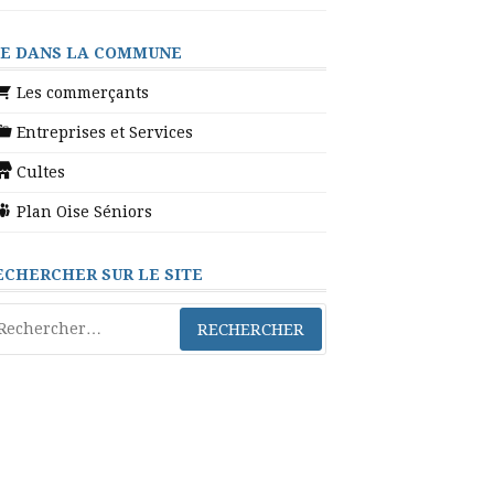
IE DANS LA COMMUNE
Les commerçants
Entreprises et Services
Cultes
Plan Oise Séniors
ECHERCHER SUR LE SITE
chercher :