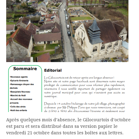
Après quelques mois d’absence, le Gilocourtois d’octobre
est paru et sera distribué dans sa version papier le
vendredi 21 octobre dans toutes les boîtes aux lettres.