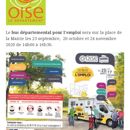
Le
bus départemental pour l’emploi
sera sur la place de
la Mairie les 23 septembre, 20 octobre et 24 novembre
2020 de 14h00 à 16h30.