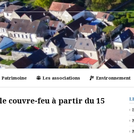
Patrimoine
Les associations
Environnement
le couvre-feu à partir du 15
L