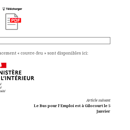
lacement « couvre-feu » sont disponibles ici:
Article suivant
Le Bus pour l’Emploi est à Gilocourt le 5
Janvier