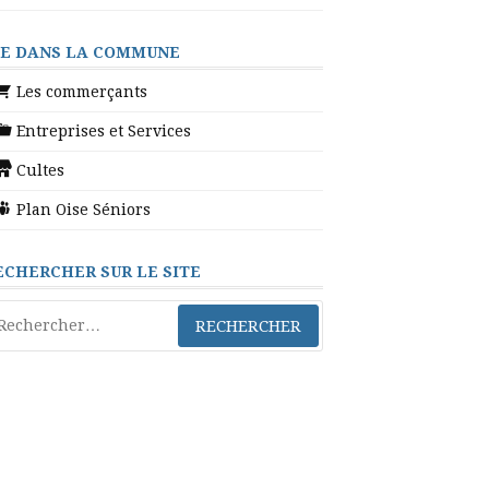
IE DANS LA COMMUNE
Les commerçants
Entreprises et Services
Cultes
Plan Oise Séniors
ECHERCHER SUR LE SITE
chercher :