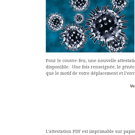
Pour le couvre-feu, une nouvelle attestat
disponible. Une fois renseignée, le génér
que le motif de votre déplacement et l’env
L’attestation PDF est imprimable sur papier