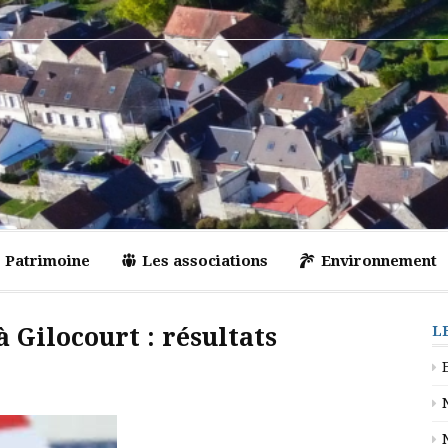
Patrimoine
Les associations
Environnement
 Gilocourt : résultats
L