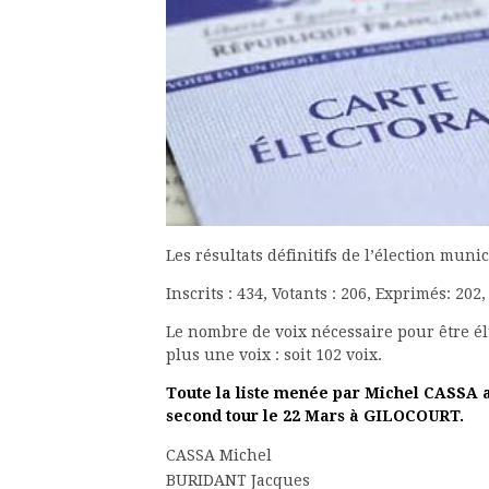
Les résultats définitifs de l’élection mu
Inscrits : 434, Votants : 206, Exprimés: 202
Le nombre de voix nécessaire pour être é
plus une voix : soit 102 voix.
Toute la liste menée par Michel CASSA a 
second tour le 22 Mars à GILOCOURT.
CASSA Michel
BURIDANT Jacques