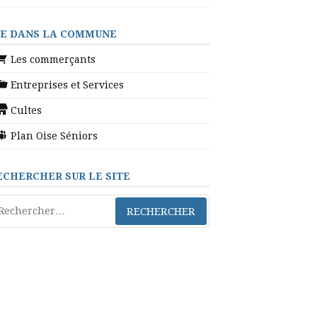
IE DANS LA COMMUNE
Les commerçants
Entreprises et Services
Cultes
Plan Oise Séniors
ECHERCHER SUR LE SITE
chercher :