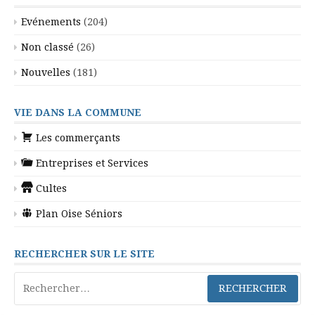
Evénements
(204)
Non classé
(26)
Nouvelles
(181)
VIE DANS LA COMMUNE
Les commerçants
Entreprises et Services
Cultes
Plan Oise Séniors
RECHERCHER SUR LE SITE
Rechercher :