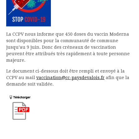
La CCPV nous informe que 450 doses du vaccin Moderna
sont disponibles pour la communauté de commune
jusqu’au 9 juin. Donc des créneaux de vaccination
peuvent être attribués très rapidement à toute personne
majeure.
Le document ci-dessous doit être rempli et envoyé à la
CCPV au mail
vaccination@cc-paysdevalois.fr
afin que la
demande soit validée.