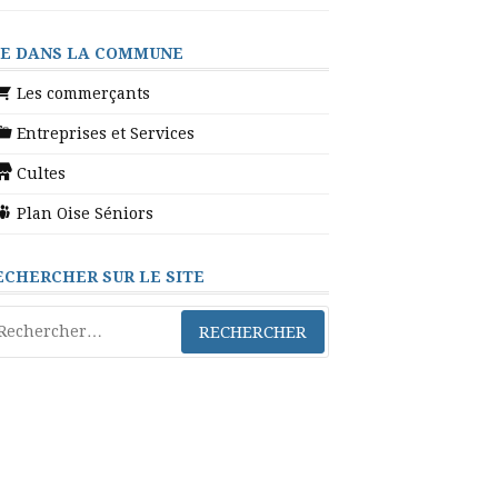
IE DANS LA COMMUNE
Les commerçants
Entreprises et Services
Cultes
Plan Oise Séniors
ECHERCHER SUR LE SITE
chercher :