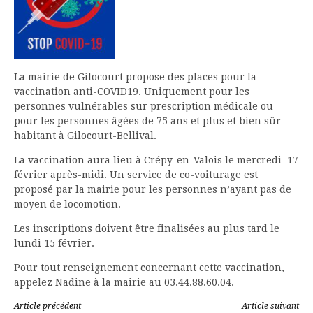
La mairie de Gilocourt propose des places pour la
vaccination anti-COVID19. Uniquement pour les
personnes vulnérables sur prescription médicale ou
pour les personnes âgées de 75 ans et plus et bien sûr
habitant à Gilocourt-Bellival.
La vaccination aura lieu à Crépy-en-Valois le mercredi 17
février après-midi. Un service de co-voiturage est
proposé par la mairie pour les personnes n’ayant pas de
moyen de locomotion.
Les inscriptions doivent être finalisées au plus tard le
lundi 15 février.
Pour tout renseignement concernant cette vaccination,
appelez Nadine à la mairie au 03.44.88.60.04.
Lire
Article précédent
Article suivant