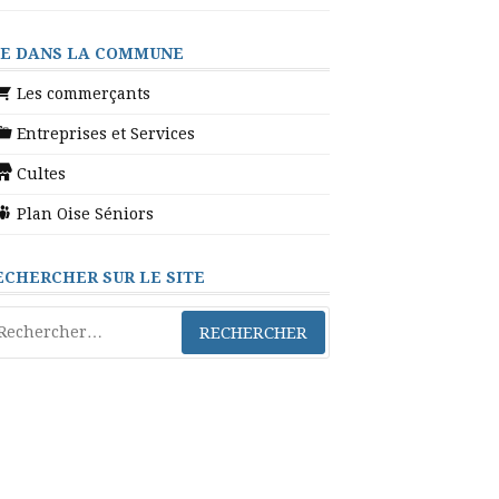
IE DANS LA COMMUNE
Les commerçants
Entreprises et Services
Cultes
Plan Oise Séniors
ECHERCHER SUR LE SITE
chercher :