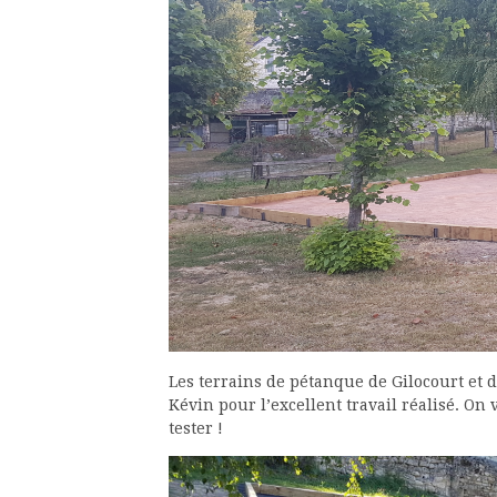
Les terrains de pétanque de Gilocourt et de
Kévin pour l’excellent travail réalisé. On
tester !