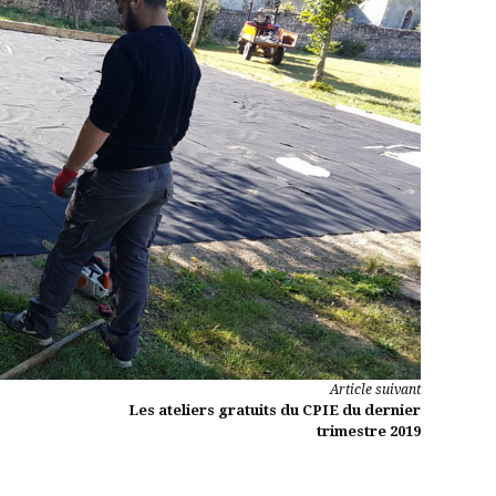
Article suivant
Les ateliers gratuits du CPIE du dernier
trimestre 2019