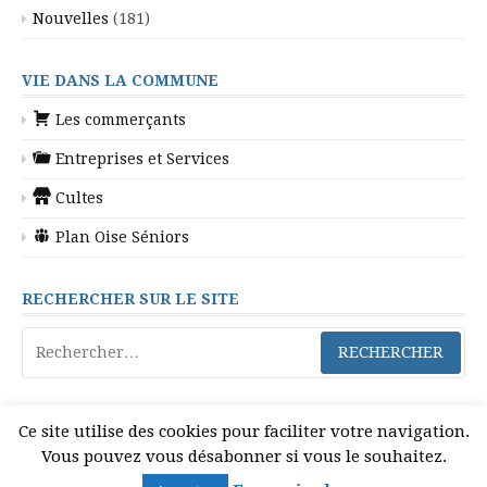
Nouvelles
(181)
VIE DANS LA COMMUNE
Les commerçants
Entreprises et Services
Cultes
Plan Oise Séniors
RECHERCHER SUR LE SITE
Rechercher :
Ce site utilise des cookies pour faciliter votre navigation.
Vous pouvez vous désabonner si vous le souhaitez.
Copyright © 2026 Gilocourt. Tous droits réservés.