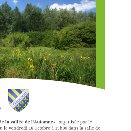
e la vallée de l’Automne
« , organisée par le
eu le vendredi 18 Octobre à 19h00 dans la salle de