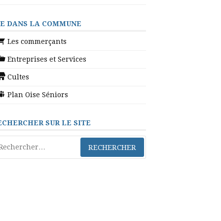
IE DANS LA COMMUNE
Les commerçants
Entreprises et Services
Cultes
Plan Oise Séniors
ECHERCHER SUR LE SITE
chercher :