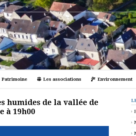
Patrimoine
Les associations
Environnement
s humides de la vallée de
L
e à 19h00