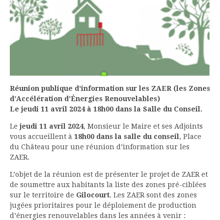
Réunion publique d’information sur les ZAER (les Zones
d’Accélération d’Énergies
Renouvelables)
Le jeudi 11 avril 2024 à 18h00 dans la Salle du Conseil.
Le
jeudi 11 avril 2024
, Monsieur le Maire et ses Adjoints
vous accueillent à
18h00 dans la salle du conseil
, Place
du Château pour une réunion d’information sur les
ZAER.
L’objet de la réunion est de présenter le projet de ZAER et
de soumettre aux habitants la liste des zones pré-ciblées
sur le territoire de
Gilocourt
. Les ZAER sont des zones
jugées prioritaires pour le déploiement de production
d’énergies renouvelables dans les années à venir :