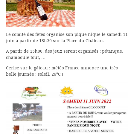
Le comité des fêtes organise son pique nique le samedi 11
juin à partir de 18h30 sur la Place du Château.
A partir de 15h00, des jeux seront organisés : pétanque,
chamboule tout, …
Cerise sur le gâteau : météo France annonce une très
belle journée : soleil, 26°C !