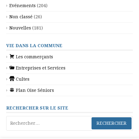
Evénements
(204)
Non classé
(26)
Nouvelles
(181)
VIE DANS LA COMMUNE
Les commerçants
Entreprises et Services
Cultes
Plan Oise Séniors
RECHERCHER SUR LE SITE
Rechercher :