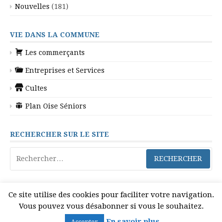
Nouvelles
(181)
VIE DANS LA COMMUNE
Les commerçants
Entreprises et Services
Cultes
Plan Oise Séniors
RECHERCHER SUR LE SITE
Rechercher :
Ce site utilise des cookies pour faciliter votre navigation.
Vous pouvez vous désabonner si vous le souhaitez.
Copyright © 2026 Gilocourt. Tous droits réservés.
En savoir plus
Accepter