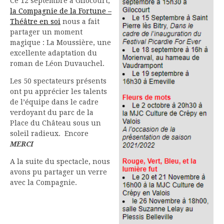
Ce 12 septembre à Gilocourt,
la Compagnie de la Fortune –
Théâtre en soi
nous a fait
partager un moment
magique : La Moussière, une
excellente adaptation du
roman de Léon Duvauchel.
Les 50 spectateurs présents
ont pu apprécier les talents
de l’équipe dans le cadre
verdoyant du parc de la
Place du Château sous un
soleil radieux. Encore
MERCI
A la suite du spectacle, nous
avons pu partager un verre
avec la Compagnie.