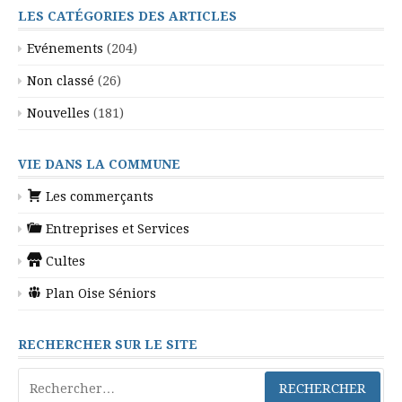
LES CATÉGORIES DES ARTICLES
Evénements
(204)
Non classé
(26)
Nouvelles
(181)
VIE DANS LA COMMUNE
Les commerçants
Entreprises et Services
Cultes
Plan Oise Séniors
RECHERCHER SUR LE SITE
Rechercher :