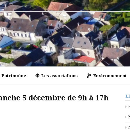
Patrimoine
Les associations
Environnement
anche 5 décembre de 9h à 17h
L