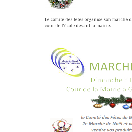
Le comité des fêtes organise son marché 
cour de l’école devant la mairie.