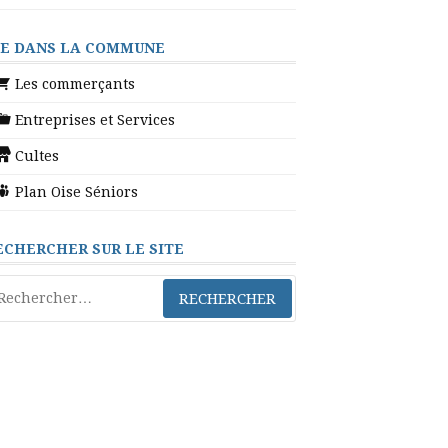
IE DANS LA COMMUNE
Les commerçants
Entreprises et Services
Cultes
Plan Oise Séniors
ECHERCHER SUR LE SITE
chercher :