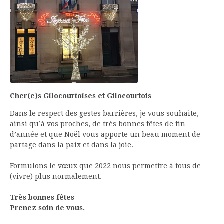
Cher(e)s Gilocourtoises et Gilocourtois
Dans le respect des gestes barrières, je vous souhaite,
ainsi qu’à vos proches, de très bonnes fêtes de fin
d’année et que Noël vous apporte un beau moment de
partage dans la paix et dans la joie.
Formulons le vœux que 2022 nous permettre à tous de
(vivre) plus normalement.
Très bonnes fêtes
Prenez soin de vous.