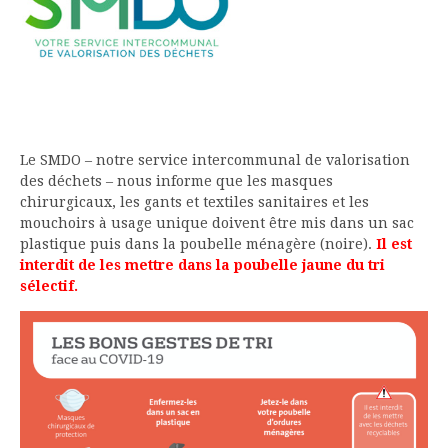
Le SMDO – notre service intercommunal de valorisation
des déchets – nous informe que les masques
chirurgicaux, les gants et textiles sanitaires et les
mouchoirs à usage unique doivent être mis dans un sac
plastique puis dans la poubelle ménagère (noire).
Il est
interdit de les mettre dans la poubelle jaune du tri
sélectif.