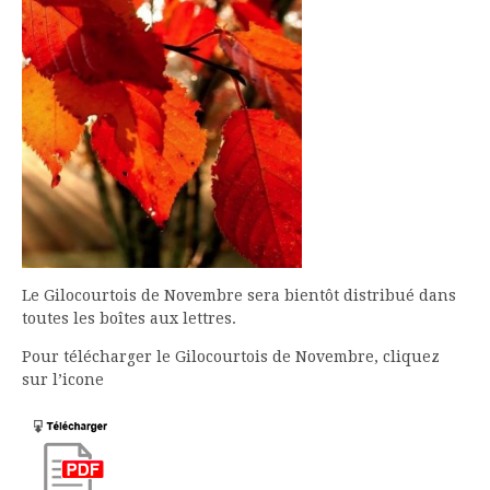
Le Gilocourtois de Novembre sera bientôt distribué dans
toutes les boîtes aux lettres.
Pour télécharger le Gilocourtois de Novembre, cliquez
sur l’icone