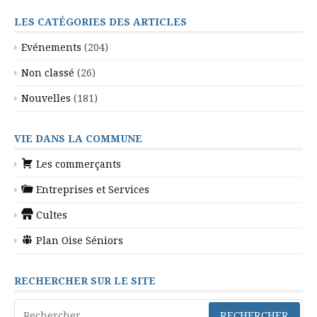
LES CATÉGORIES DES ARTICLES
Evénements
(204)
Non classé
(26)
Nouvelles
(181)
VIE DANS LA COMMUNE
Les commerçants
Entreprises et Services
Cultes
Plan Oise Séniors
RECHERCHER SUR LE SITE
Rechercher :