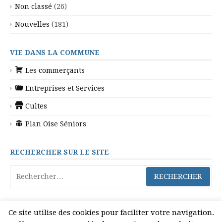
Non classé
(26)
Nouvelles
(181)
VIE DANS LA COMMUNE
Les commerçants
Entreprises et Services
Cultes
Plan Oise Séniors
RECHERCHER SUR LE SITE
Rechercher :
Ce site utilise des cookies pour faciliter votre navigation.