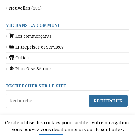
Nouvelles
(181)
VIE DANS LA COMMUNE
Les commerçants
Entreprises et Services
Cultes
Plan Oise Séniors
RECHERCHER SUR LE SITE
Rechercher :
Ce site utilise des cookies pour faciliter votre navigation.
Vous pouvez vous désabonner si vous le souhaitez.