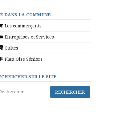
IE DANS LA COMMUNE
Les commerçants
Entreprises et Services
Cultes
Plan Oise Séniors
ECHERCHER SUR LE SITE
chercher :