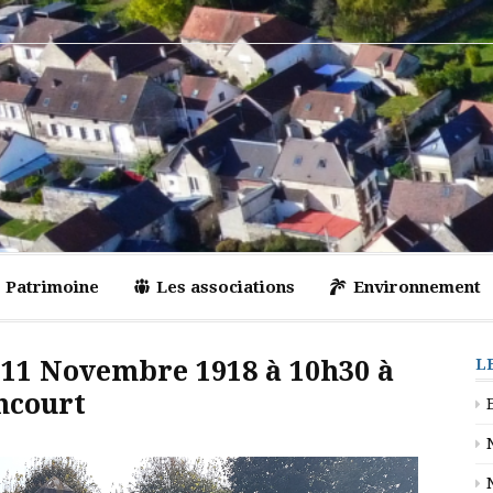
Patrimoine
Les associations
Environnement
11 Novembre 1918 à 10h30 à
L
ncourt