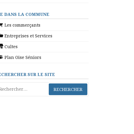
IE DANS LA COMMUNE
Les commerçants
Entreprises et Services
Cultes
Plan Oise Séniors
ECHERCHER SUR LE SITE
chercher :