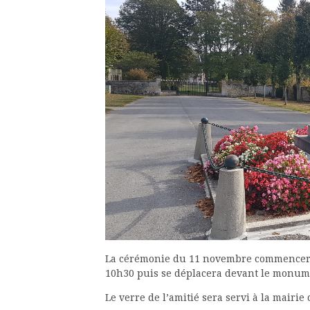
La cérémonie du 11 novembre commencera
10h30 puis se déplacera devant le monum
Le verre de l’amitié sera servi à la mairi