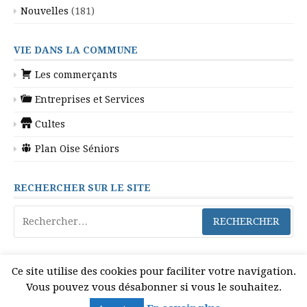
Nouvelles
(181)
VIE DANS LA COMMUNE
Les commerçants
Entreprises et Services
Cultes
Plan Oise Séniors
RECHERCHER SUR LE SITE
Rechercher :
Ce site utilise des cookies pour faciliter votre navigation.
Vous pouvez vous désabonner si vous le souhaitez.
Copyright © 2026 Gilocourt. Tous droits réservés.