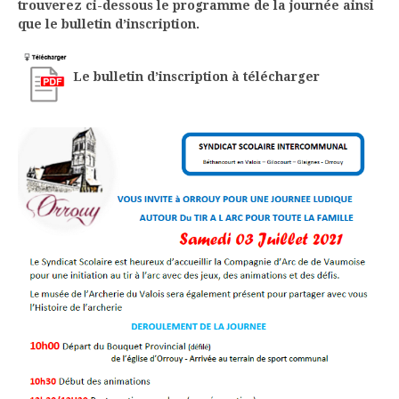
trouverez ci-dessous le programme de la journée ainsi
que le bulletin d’inscription.
Le bulletin d’inscription à télécharger