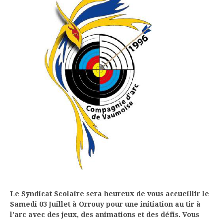
Le Syndicat Scolaire sera heureux de vous accueillir le
Samedi 03 Juillet à Orrouy pour une initiation au tir à
l’arc avec des jeux, des animations et des défis. Vous