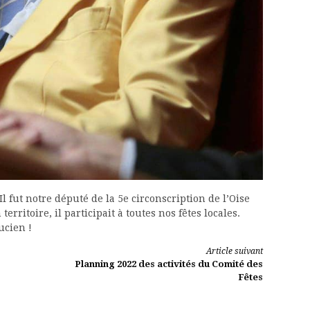
l fut notre député de la 5e circonscription de l’Oise
territoire, il participait à toutes nos fêtes locales.
ucien !
Article suivant
Planning 2022 des activités du Comité des
Fêtes