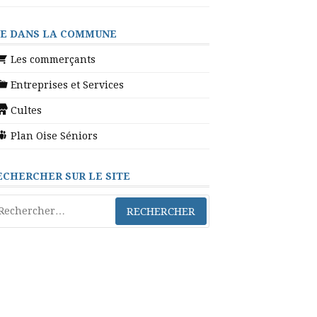
IE DANS LA COMMUNE
Les commerçants
Entreprises et Services
Cultes
Plan Oise Séniors
ECHERCHER SUR LE SITE
chercher :