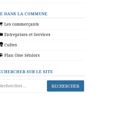
IE DANS LA COMMUNE
Les commerçants
Entreprises et Services
Cultes
Plan Oise Séniors
ECHERCHER SUR LE SITE
chercher :