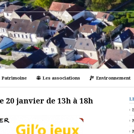
Patrimoine
Les associations
Environnement
 20 janvier de 13h à 18h
L