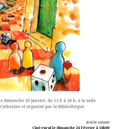
e dimanche 20 janvier, de 13 h à 18 h, à la salle
Catherine et organisé par la Bibliothèque
Article suivant
Ciné rural le dimanche 24 Février à 16h00