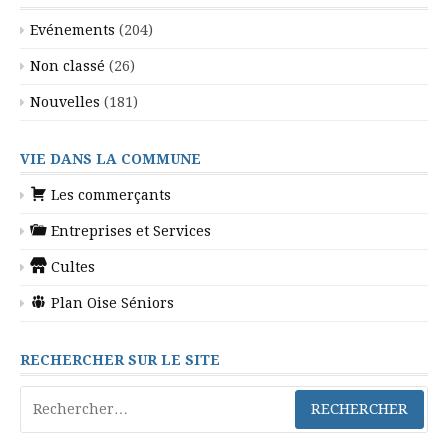
Evénements
(204)
Non classé
(26)
Nouvelles
(181)
VIE DANS LA COMMUNE
Les commerçants
Entreprises et Services
Cultes
Plan Oise Séniors
RECHERCHER SUR LE SITE
Rechercher :