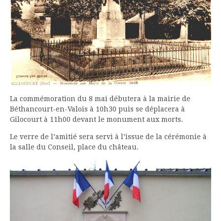
La commémoration du 8 mai débutera à la mairie de
Béthancourt-en-Valois à 10h30 puis se déplacera à
Gilocourt à 11h00 devant le monument aux morts.
Le verre de l’amitié sera servi à l’issue de la cérémonie à
la salle du Conseil, place du château.