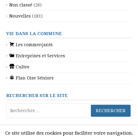
Non classé
(26)
Nouvelles
(181)
VIE DANS LA COMMUNE
Les commerçants
Entreprises et Services
Cultes
Plan Oise Séniors
RECHERCHER SUR LE SITE
Rechercher :
Ce site utilise des cookies pour faciliter votre navigation.