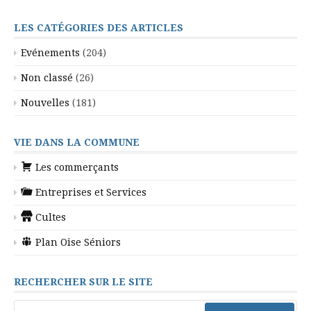
LES CATÉGORIES DES ARTICLES
Evénements
(204)
Non classé
(26)
Nouvelles
(181)
VIE DANS LA COMMUNE
Les commerçants
Entreprises et Services
Cultes
Plan Oise Séniors
RECHERCHER SUR LE SITE
Rechercher :