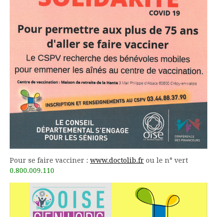
Pour se faire vacciner :
www.doctolib.fr
ou le n° vert
0.800.009.110