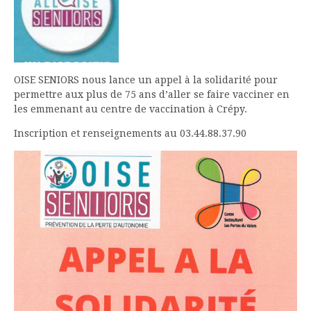
OISE SENIORS nous lance un appel à la solidarité pour
permettre aux plus de 75 ans d’aller se faire vacciner en
les emmenant au centre de vaccination à Crépy.
Inscription et renseignements au 03.44.88.37.90