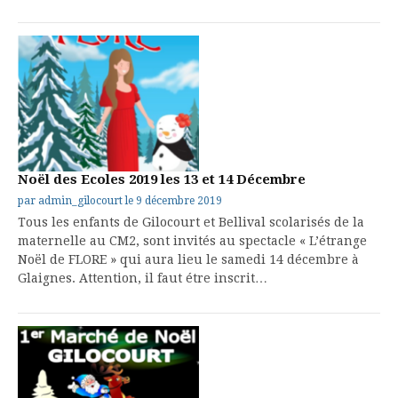
Noël des Ecoles 2019 les 13 et 14 Décembre
par
admin_gilocourt
le
9 décembre 2019
Tous les enfants de Gilocourt et Bellival scolarisés de la
maternelle au CM2, sont invités au spectacle « L’étrange
Noël de FLORE » qui aura lieu le samedi 14 décembre à
Glaignes. Attention, il faut étre inscrit…