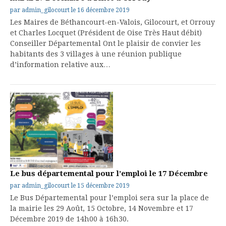
par
admin_gilocourt
le
16 décembre 2019
Les Maires de Béthancourt-en-Valois, Gilocourt, et Orrouy
et Charles Locquet (Président de Oise Très Haut débit)
Conseiller Départemental Ont le plaisir de convier les
habitants des 3 villages à une réunion publique
d’information relative aux…
Le bus départemental pour l’emploi le 17 Décembre
par
admin_gilocourt
le
15 décembre 2019
Le Bus Départemental pour l’emploi sera sur la place de
la mairie les 29 Août, 15 Octobre, 14 Novembre et 17
Décembre 2019 de 14h00 à 16h30.