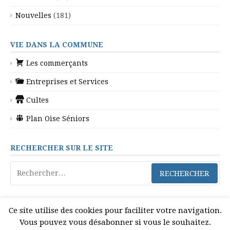
Nouvelles
(181)
VIE DANS LA COMMUNE
Les commerçants
Entreprises et Services
Cultes
Plan Oise Séniors
RECHERCHER SUR LE SITE
Rechercher :
Ce site utilise des cookies pour faciliter votre navigation.
Vous pouvez vous désabonner si vous le souhaitez.