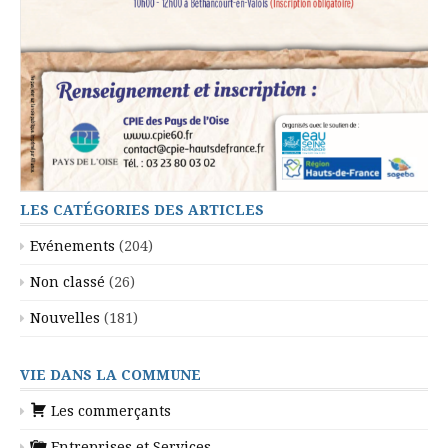
LES CATÉGORIES DES ARTICLES
Evénements
(204)
Non classé
(26)
Nouvelles
(181)
VIE DANS LA COMMUNE
Les commerçants
Entreprises et Services