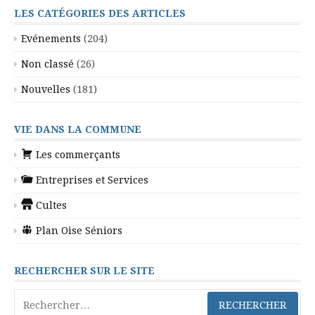
publications
LES CATÉGORIES DES ARTICLES
Evénements
(204)
Non classé
(26)
Nouvelles
(181)
VIE DANS LA COMMUNE
Les commerçants
Entreprises et Services
Cultes
Plan Oise Séniors
RECHERCHER SUR LE SITE
Rechercher :