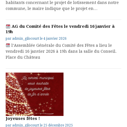
habitants concernant le projet de lotissement dans notre
commune, le maire indique que le projet en…
AG du Comité des Fêtes le vendredi 16 janvier à
19h
par
admin_gilocourt
le
4 janvier 2026
l’Assemblée Générale du Comité des Fêtes a lieu le
vendredi 16 janvier 2026 à 19h dans la salle du Conseil.
Place du Château
Joyeuses fêtes !
par
admin_gilocourt
le
25 décembre 2025