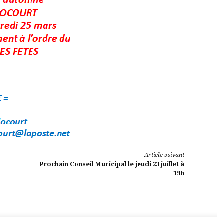
Article suivant
Prochain Conseil Municipal le jeudi 23 juillet à
19h