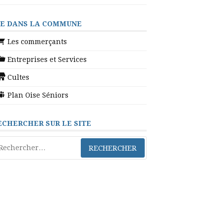
IE DANS LA COMMUNE
Les commerçants
Entreprises et Services
Cultes
Plan Oise Séniors
ECHERCHER SUR LE SITE
chercher :