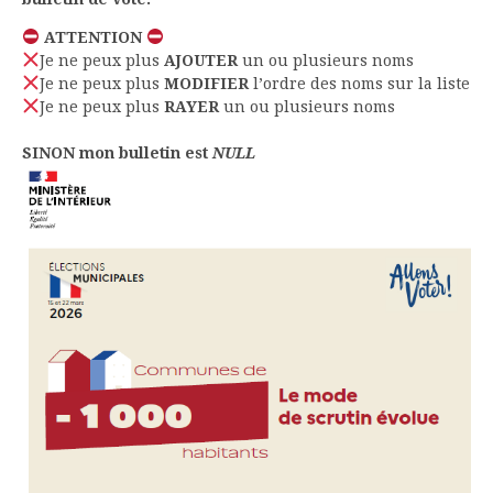
ATTENTION
Je ne peux plus
AJOUTER
un ou plusieurs noms
Je ne peux plus
MODIFIER
l’ordre des noms sur la liste
Je ne peux plus
RAYER
un ou plusieurs noms
SINON mon bulletin est
NULL